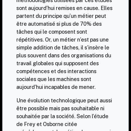
méthodologies utilisées par ces études
sont aujourd’hui remises en cause. Elles
partent du principe qu’un métier peut
être automatisé si plus de 70% des
tâches qui le composent sont
répétitives. Or, un métier n’est pas une
simple addition de tâches, il s’insère le
plus souvent dans des organisations du
travail globales qui supposent des
compétences et des interactions
sociales que les machines sont
aujourd’hui incapables de mener.
Une évolution technologique peut aussi
être possible mais pas souhaitable ni
souhaitée par la société. Selon l’étude
de Frey et Osborne citée