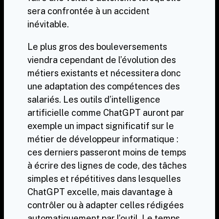
sera confrontée à un accident
inévitable.
Le plus gros des bouleversements
viendra cependant de l’évolution des
métiers existants et nécessitera donc
une adaptation des compétences des
salariés. Les outils d’intelligence
artificielle comme ChatGPT auront par
exemple un impact significatif sur le
métier de développeur informatique :
ces derniers passeront moins de temps
à écrire des lignes de code, des tâches
simples et répétitives dans lesquelles
ChatGPT excelle, mais davantage à
contrôler ou à adapter celles rédigées
automatiquement par l’outil. Le temps