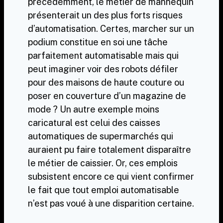
précédemment, le métier de mannequin
présenterait un des plus forts risques
d’automatisation. Certes, marcher sur un
podium constitue en soi une tâche
parfaitement automatisable mais qui
peut imaginer voir des robots défiler
pour des maisons de haute couture ou
poser en couverture d’un magazine de
mode ? Un autre exemple moins
caricatural est celui des caisses
automatiques de supermarchés qui
auraient pu faire totalement disparaître
le métier de caissier. Or, ces emplois
subsistent encore ce qui vient confirmer
le fait que tout emploi automatisable
n’est pas voué à une disparition certaine.