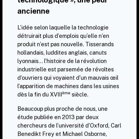
ancienne
L’idée selon laquelle la technologie
détruirait plus d’emplois qu’elle n’en
produit n’est pas nouvelle. Tisserands
hollandais, luddites anglais, canuts
lyonnais… l’histoire de la révolution
industrielle est parsemée de révoltes
d’ouvriers qui voyaient d’un mauvais œil
l’apparition de machines dans les usines
ème
dès la fin du XVIII
siècle.
Beaucoup plus proche de nous,
une
étude publiée en 2013 par deux
chercheurs de l’université d’Oxford, Carl
Benedikt Frey et Michael Osborne
,