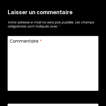
Laisser un commentaire
Votre adresse e-mail ne sera pas publiée.
Les champs
obligatoires sont indiqués avec
*
Commentaire
*