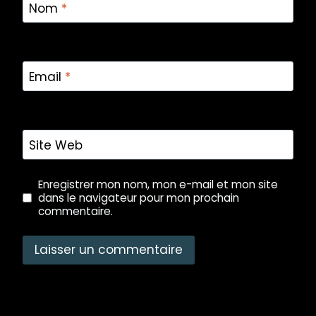
Nom
*
Email
*
Site Web
Enregistrer mon nom, mon e-mail et mon site
dans le navigateur pour mon prochain
commentaire.