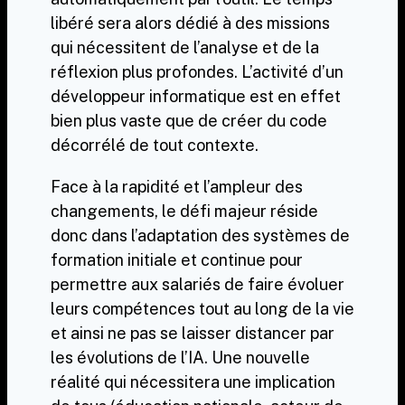
libéré sera alors dédié à des missions
qui nécessitent de l’analyse et de la
réflexion plus profondes. L’activité d’un
développeur informatique est en effet
bien plus vaste que de créer du code
décorrélé de tout contexte.
Face à la rapidité et l’ampleur des
changements, le défi majeur réside
donc dans l’adaptation des systèmes de
formation initiale et continue pour
permettre aux salariés de faire évoluer
leurs compétences tout au long de la vie
et ainsi ne pas se laisser distancer par
les évolutions de l’IA. Une nouvelle
réalité qui nécessitera une implication