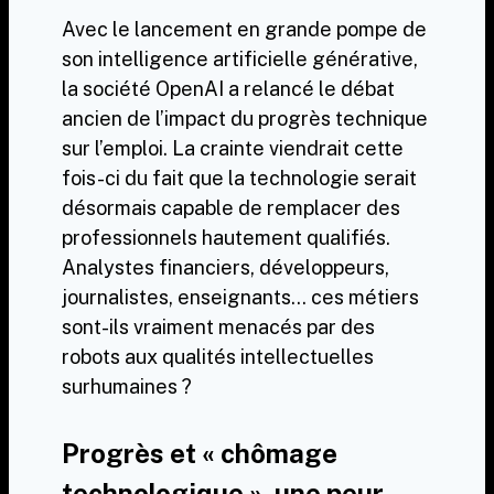
Avec le lancement en grande pompe de
son intelligence artificielle générative,
la société OpenAI a relancé le débat
ancien de l’impact du progrès technique
sur l’emploi. La crainte viendrait cette
fois-ci du fait que la technologie serait
désormais capable de remplacer des
professionnels hautement qualifiés.
Analystes financiers, développeurs,
journalistes, enseignants… ces métiers
sont-ils vraiment menacés par des
robots aux qualités intellectuelles
surhumaines ?
Progrès et « chômage
technologique », une peur