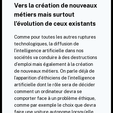
Vers la création de nouveaux
métiers mais surtout
l’évolution de ceux existants
Comme pour toutes les autres ruptures
technologiques, la diffusion de
l’intelligence artificielle dans nos
sociétés va conduire à des destructions
d’emploi mais également à la création
de nouveaux métiers. On parle déjà de
l’apparition d’éthiciens de l’intelligence
artificielle dont le rôle sera de décider
comment un ordinateur devra se
comporter face à un problème éthique,
comme par exemple le choix que devra
faire une voiture autonome lorsqu’elle