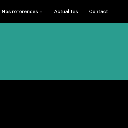
Nos références
Actualités
Contact