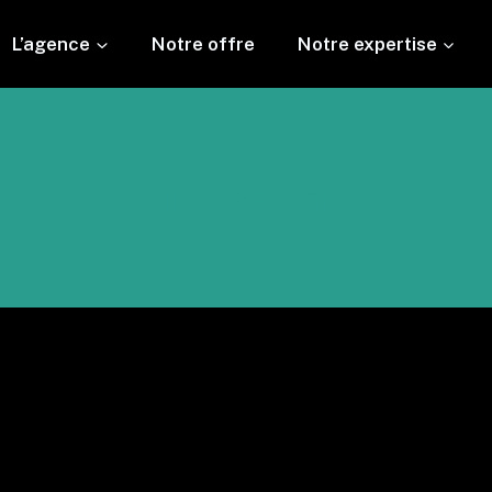
L’agence
Notre offre
Notre expertise
Financement